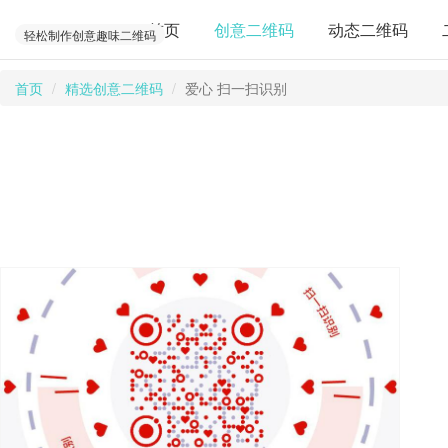
首页
创意二维码
动态二维码
轻松制作创意趣味二维码
首页
精选创意二维码
爱心 扫一扫识别