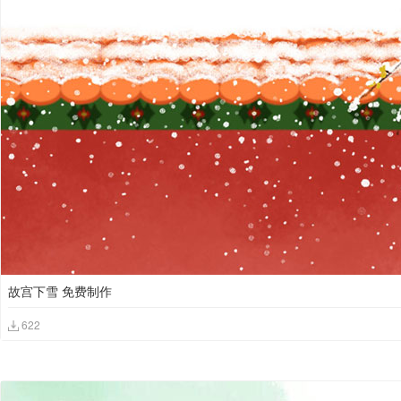
故宫下雪 免费制作
622