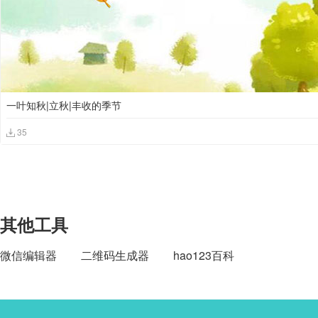
一叶知秋|立秋|丰收的季节
35
其他工具
微信编辑器
二维码生成器
hao123百科