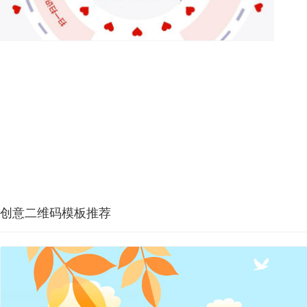
创意二维码模板推荐