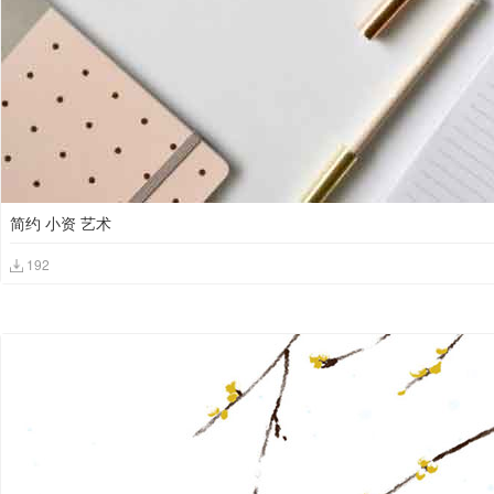
简约 小资 艺术
192