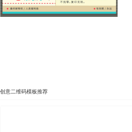
创意二维码模板推荐