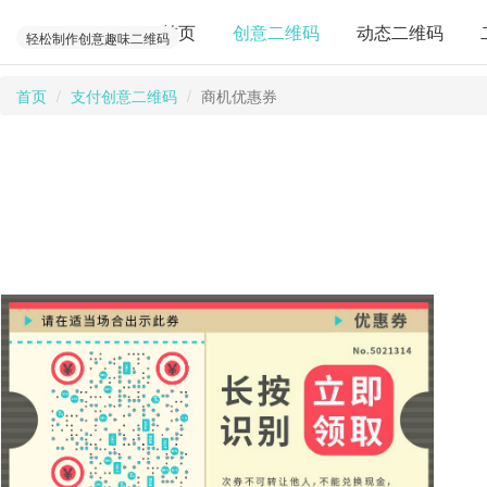
首页
创意二维码
动态二维码
轻松制作创意趣味二维码
首页
支付创意二维码
商机优惠券