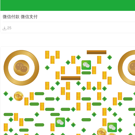
微信付款 微信支付
25