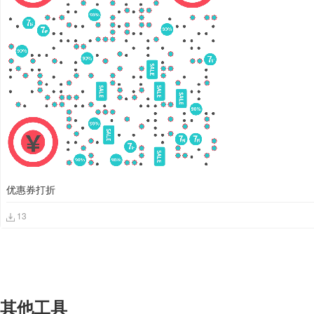
优惠券打折
13
其他工具